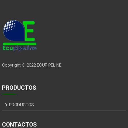
Copyright © 2022
ECUPIPELINE
PRODUCTOS
PRODUCTOS
CONTACTOS