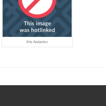
Kits Aislantes