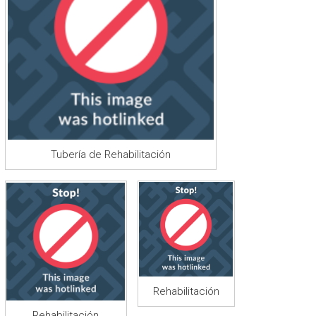
Tubería de Rehabilitación
Rehabilitación
Rehabilitación