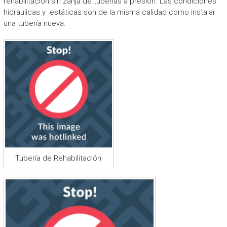
rehabilitación sin zanja de tuberías a presión. Las condiciones
hidráulicas y estáticas son de la misma calidad como instalar
una tubería nueva.
Tubería de Rehabilitación