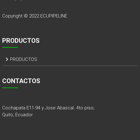
Copyright © 2022
ECUPIPELINE
PRODUCTOS
PRODUCTOS
CONTACTOS
Cochapata E11-94 y Jose Abascal. 4to piso;
Quito, Ecuador